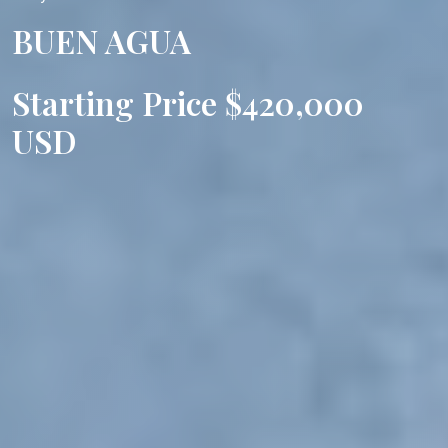
BUEN AGUA
Starting Price $420,000
USD