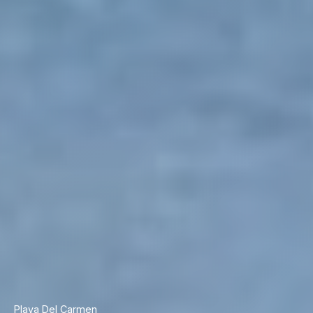
Playa Del Carmen